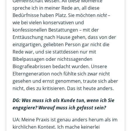
Gemeinschaft wissen. All diese Momente
spreche ich in meiner Rede an, all diese
Bedürfnisse haben Platz. Sie möchten
nicht
–
wie bei vielen konservativen und
konfessionellen Bestattungen – mit der
Enttäuschung nach Hause gehen, dass von der
einzigartigen, geliebten Person gar nicht die
Rede war, und sie stattdessen nur mit
Bibelpassagen oder nichtssagenden
Biografieabrissen bedacht wurden. Unsere
Elterngeneration noch fühlte sich zwar nicht
gesehen und ernst genommen, traute sich aber
nicht, dies zu kritisieren. Das ist heute anders.
DG: Was muss ich als Kunde tun, wenn ich Sie
engagiere? Worauf muss ich gefasst sein?
UA: Meine Praxis ist genau anders herum als im
kirchlichen Kontext. Ich mache keinerlei