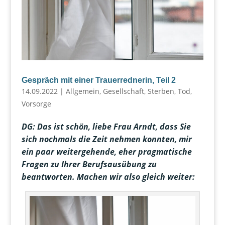
Gespräch mit einer Trauerrednerin, Teil 2
14.09.2022
|
Allgemein
,
Gesellschaft
,
Sterben
,
Tod
,
Vorsorge
DG: Das ist schön, liebe Frau Arndt, dass Sie
sich nochmals die Zeit nehmen konnten, mir
ein paar weitergehende, eher pragmatische
Fragen zu Ihrer Berufsausübung zu
beantworten. Machen wir also gleich weiter: