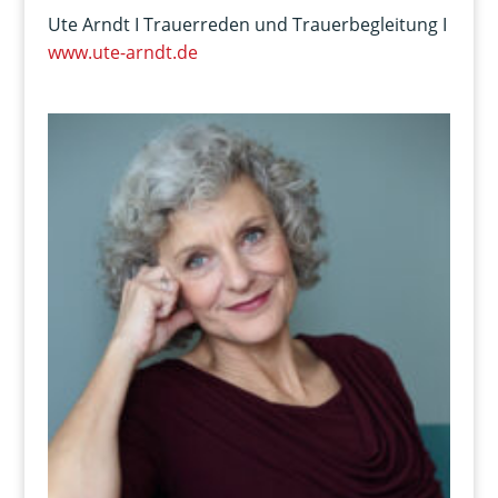
Ute Arndt I Trauerreden und Trauerbegleitung I
www.ute-arndt.de