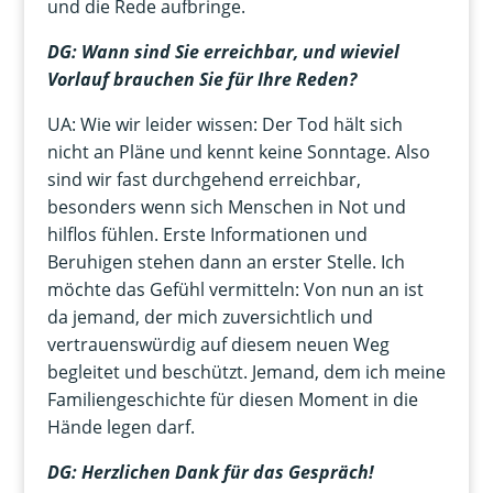
und die Rede aufbringe.
DG: Wann sind Sie erreichbar, und wieviel
Vorlauf brauchen Sie für Ihre Reden?
UA: Wie wir leider wissen: Der Tod hält sich
nicht an Pläne und kennt keine Sonntage. Also
sind wir fast durchgehend erreichbar,
besonders wenn sich Menschen in Not und
hilflos fühlen. Erste Informationen und
Beruhigen stehen dann an erster Stelle. Ich
möchte das Gefühl vermitteln: Von nun an ist
da jemand, der mich zuversichtlich und
vertrauenswürdig auf diesem neuen Weg
begleitet und beschützt. Jemand, dem ich meine
Familiengeschichte für diesen Moment in die
Hände legen darf.
DG: Herzlichen Dank für das Gespräch!