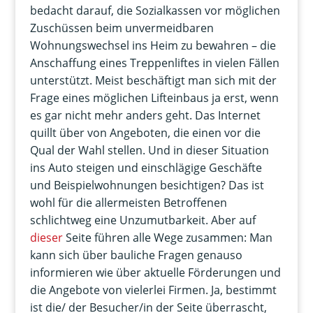
bedacht darauf, die Sozialkassen vor möglichen
Zuschüssen beim unvermeidbaren
Wohnungswechsel ins Heim zu bewahren – die
Anschaffung eines Treppenliftes in vielen Fällen
unterstützt. Meist beschäftigt man sich mit der
Frage eines möglichen Lifteinbaus ja erst, wenn
es gar nicht mehr anders geht. Das Internet
quillt über von Angeboten, die einen vor die
Qual der Wahl stellen. Und in dieser Situation
ins Auto steigen und einschlägige Geschäfte
und Beispielwohnungen besichtigen? Das ist
wohl für die allermeisten Betroffenen
schlichtweg eine Unzumutbarkeit. Aber auf
dieser
Seite führen alle Wege zusammen: Man
kann sich über bauliche Fragen genauso
informieren wie über aktuelle Förderungen und
die Angebote von vielerlei Firmen. Ja, bestimmt
ist die/ der Besucher/in der Seite überrascht,