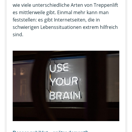
wie viele unterschiedliche Arten von Treppenlift
es mittlerweile gibt. Einmal mehr kann man
feststellen: es gibt Internetseiten, die in
schwierigen Lebenssituationen extrem hilfreich
sind.