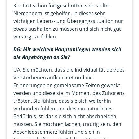
Kontakt schon fortgeschritten sein sollte.
Niemandem ist geholfen, in dieser sehr
wichtigen Lebens- und Übergangssituation nur
etwas aushalten zu müssen und sich nicht gut
versorgt zu fühlen.
DG: Mit welchem Hauptanliegen wenden sich
die Angehörigen an Sie?
UA: Sie möchten, dass die Individualität der/des
Verstorbenen aufleuchtet und die
Erinnerungen an gemeinsame Zeiten geweckt
werden und diese sie im Moment des Zuhörens
trösten. Sie fühlen, dass sie sich weiterhin
verbunden fühlen und dies ein natürliches
Bedürfnis ist, das sie sich nicht abschneiden
müssen. Sie möchten lachen, traurig sein, den
Abschiedsschmerz fühlen und sich in