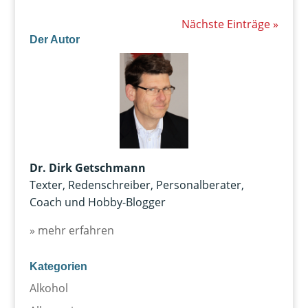
Nächste Einträge »
Der Autor
Dr. Dirk Getschmann
Texter, Redenschreiber, Personalberater,
Coach und Hobby-Blogger
» mehr erfahren
Kategorien
Alkohol