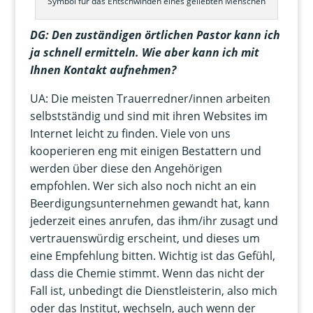
Symbol für das Entschwinden eines geliebten Menschen
DG: Den zuständigen örtlichen Pastor kann ich
ja schnell ermitteln. Wie aber kann ich mit
Ihnen Kontakt aufnehmen?
UA: Die meisten Trauerredner/innen arbeiten
selbstständig und sind mit ihren Websites im
Internet leicht zu finden. Viele von uns
kooperieren eng mit einigen Bestattern und
werden über diese den Angehörigen
empfohlen. Wer sich also noch nicht an ein
Beerdigungsunternehmen gewandt hat, kann
jederzeit eines anrufen, das ihm/ihr zusagt und
vertrauenswürdig erscheint, und dieses um
eine Empfehlung bitten. Wichtig ist das Gefühl,
dass die Chemie stimmt. Wenn das nicht der
Fall ist, unbedingt die Dienstleisterin, also mich
oder das Institut, wechseln, auch wenn der