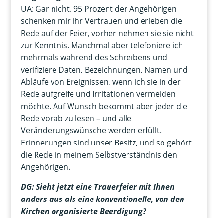
UA: Gar nicht. 95 Prozent der Angehörigen
schenken mir ihr Vertrauen und erleben die
Rede auf der Feier, vorher nehmen sie sie nicht
zur Kenntnis. Manchmal aber telefoniere ich
mehrmals während des Schreibens und
verifiziere Daten, Bezeichnungen, Namen und
Abläufe von Ereignissen, wenn ich sie in der
Rede aufgreife und Irritationen vermeiden
möchte. Auf Wunsch bekommt aber jeder die
Rede vorab zu lesen – und alle
Veränderungswünsche werden erfüllt.
Erinnerungen sind unser Besitz, und so gehört
die Rede in meinem Selbstverständnis den
Angehörigen.
DG: Sieht jetzt eine Trauerfeier mit Ihnen
anders aus als eine konventionelle, von den
Kirchen organisierte Beerdigung?