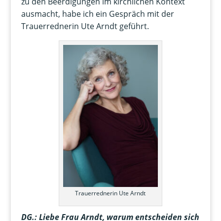
zu den Beerdigungen im kirchlichen Kontext
ausmacht, habe ich ein Gespräch mit der
Trauerrednerin Ute Arndt geführt.
Trauerrednerin Ute Arndt
DG.:
Liebe Frau Arndt, warum entscheiden sich