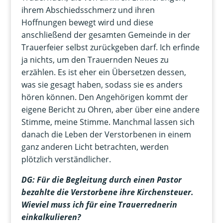
ihrem Abschiedsschmerz und ihren
Hoffnungen bewegt wird und diese
anschließend der gesamten Gemeinde in der
Trauerfeier selbst zurückgeben darf. Ich erfinde
ja nichts, um den Trauernden Neues zu
erzählen. Es ist eher ein Übersetzen dessen,
was sie gesagt haben, sodass sie es anders
hören können. Den Angehörigen kommt der
eigene Bericht zu Ohren, aber über eine andere
Stimme, meine Stimme. Manchmal lassen sich
danach die Leben der Verstorbenen in einem
ganz anderen Licht betrachten, werden
plötzlich verständlicher.
DG: Für die Begleitung durch einen Pastor
bezahlte die Verstorbene ihre Kirchensteuer.
Wieviel muss ich für eine Trauerrednerin
einkalkulieren?