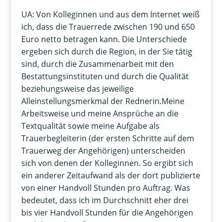
UA: Von Kolleginnen und aus dem Internet weiß
ich, dass die Trauerrede zwischen 190 und 650
Euro netto betragen kann. Die Unterschiede
ergeben sich durch die Region, in der Sie tätig
sind, durch die Zusammenarbeit mit den
Bestattungsinstituten und durch die Qualität
beziehungsweise das jeweilige
Alleinstellungsmerkmal der Rednerin.Meine
Arbeitsweise und meine Ansprüche an die
Textqualität sowie meine Aufgabe als
Trauerbegleiterin (der ersten Schritte auf dem
Trauerweg der Angehörigen) unterscheiden
sich von denen der Kolleginnen. So ergibt sich
ein anderer Zeitaufwand als der dort publizierte
von einer Handvoll Stunden pro Auftrag. Was
bedeutet, dass ich im Durchschnitt eher drei
bis vier Handvoll Stunden für die Angehörigen