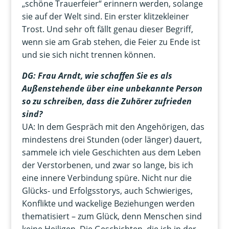
„schöne Trauerfeier“ erinnern werden, solange
sie auf der Welt sind. Ein erster klitzekleiner
Trost. Und sehr oft fällt genau dieser Begriff,
wenn sie am Grab stehen, die Feier zu Ende ist
und sie sich nicht trennen können.
DG: Frau Arndt, wie schaffen Sie es als
Außenstehende über eine unbekannte Person
so zu schreiben, dass die Zuhörer zufrieden
sind?
UA: In dem Gespräch mit den Angehörigen, das
mindestens drei Stunden (oder länger) dauert,
sammele ich viele Geschichten aus dem Leben
der Verstorbenen, und zwar so lange, bis ich
eine innere Verbindung spüre. Nicht nur die
Glücks- und Erfolgsstorys, auch Schwieriges,
Konflikte und wackelige Beziehungen werden
thematisiert – zum Glück, denn Menschen sind