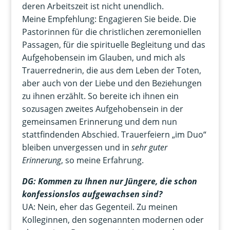
deren Arbeitszeit ist nicht unendlich.
Meine Empfehlung: Engagieren Sie beide. Die
Pastorinnen für die christlichen zeremoniellen
Passagen, für die spirituelle Begleitung und das
Aufgehobensein im Glauben, und mich als
Trauerrednerin, die aus dem Leben der Toten,
aber auch von der Liebe und den Beziehungen
zu ihnen erzählt. So bereite ich ihnen ein
sozusagen zweites Aufgehobensein in der
gemeinsamen Erinnerung und dem nun
stattfindenden Abschied. Trauerfeiern „im Duo“
bleiben unvergessen und in
sehr guter
Erinnerung
, so meine Erfahrung.
DG: Kommen zu Ihnen nur Jüngere, die schon
konfessionslos aufgewachsen sind?
UA: Nein, eher das Gegenteil. Zu meinen
Kolleginnen, den sogenannten modernen oder