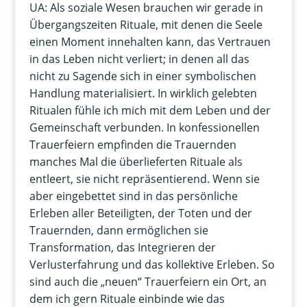
UA: Als soziale Wesen brauchen wir gerade in
Übergangszeiten Rituale, mit denen die Seele
einen Moment innehalten kann, das Vertrauen
in das Leben nicht verliert; in denen all das
nicht zu Sagende sich in einer symbolischen
Handlung materialisiert. In wirklich gelebten
Ritualen fühle ich mich mit dem Leben und der
Gemeinschaft verbunden. In konfessionellen
Trauerfeiern empfinden die Trauernden
manches Mal die überlieferten Rituale als
entleert, sie nicht repräsentierend. Wenn sie
aber eingebettet sind in das persönliche
Erleben aller Beteiligten, der Toten und der
Trauernden, dann ermöglichen sie
Transformation, das Integrieren der
Verlusterfahrung und das kollektive Erleben. So
sind auch die „neuen“ Trauerfeiern ein Ort, an
dem ich gern Rituale einbinde wie das