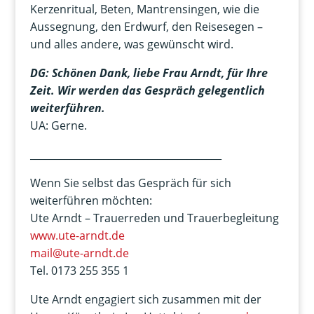
Kerzenritual, Beten, Mantrensingen, wie die
Aussegnung, den Erdwurf, den Reisesegen –
und alles andere, was gewünscht wird.
DG: Schönen Dank, liebe Frau Arndt, für Ihre
Zeit. Wir werden das Gespräch gelegentlich
weiterführen.
UA: Gerne.
_______________________________________
Wenn Sie selbst das Gespräch für sich
weiterführen möchten:
Ute Arndt – Trauerreden und Trauerbegleitung
www.ute-arndt.de
mail@ute-arndt.de
Tel. 0173 255 355 1
Ute Arndt engagiert sich zusammen mit der