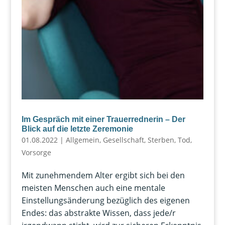
Im Gespräch mit einer Trauerrednerin – Der
Blick auf die letzte Zeremonie
01.08.2022
|
Allgemein
,
Gesellschaft
,
Sterben
,
Tod
,
Vorsorge
Mit zunehmendem Alter ergibt sich bei den
meisten Menschen auch eine mentale
Einstellungsänderung bezüglich des eigenen
Endes: das abstrakte Wissen, dass jede/r