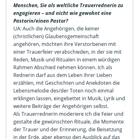
Menschen, Sie als weltliche Trauerrednerin zu
engagieren – und nicht wie gewohnt eine
Pastorin/einen Pastor?
UA: Auch die Angehörigen, die keiner
(christlichen) Glaubensgemeinschaft
angehören, möchten ihre Verstorbenen mit
einer Trauerfeier verabschieden, in der sie mit
Reden, Musik und Ritualen in einem würdigen
Rahmen Abschied nehmen können. Ich als
Rednerin darf aus dem Leben ihrer Lieben
erzählen, mit Geschichten und Anekdoten die
Lebensmelodie des/der Toten noch einmal
erklingen lassen, eingebettet in Musik, Lyrik und
weitere Beiträge der Angehörigen selbst.
Als Trauerrednerin moderiere ich die Feier und
gestalte die gewünschten Rituale, die Momente
der Trauer und der Erinnerung, die Beisetzung
in der Erde, aber ebenso den Ausblick auf das