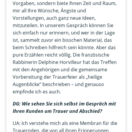
Vorgaben, sondern biete Ihnen Zeit und Raum,
mir all Ihre Wünsche, Ängste und
Vorstellungen, auch ganz neue Ideen,
mitzuteilen. In unserem Gespräch können Sie
sich einfach nur erinnern, und wer in der Lage
ist, sammelt zuvor ein bisschen Material, das
beim Schreiben hilfreich sein könnte. Aber das
pure Erzählen reicht völlig. Die französische
Rabbinerin Delphine Horvilleur hat das Treffen
mit den Angehörigen und die gemeinsame
Vorbereitung der Trauerfeier als „heilige
Augenblicke“ beschrieben – und genauso
empfinde ich es auch.
DG: Wie sehen Sie sich selbst im Gespräch mit
Ihren Kunden um Trauer und Abschied?
UA: Ich verstehe mich als eine Membran für die
Trauernden, die von all ihren Erinnerungen,