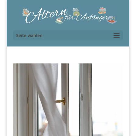
Seite wählen