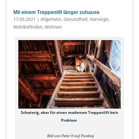
Mit einem Treppenlift länger zuhause
17.09.2021
|
Allgemein
,
Gesundheit
,
Vorsorge
,
Wohlbefinden
,
Wohnen
Schwierig, aber für einen modernen Treppenlift kein
Problem
Bild von Peter H auf
Pixabay