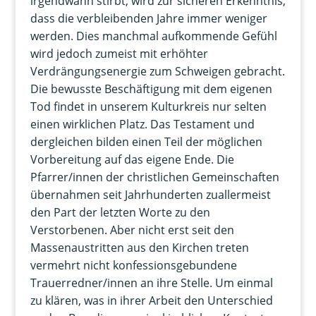
irgendwann stirbt, wird zur sicheren Erkenntnis,
dass die verbleibenden Jahre immer weniger
werden. Dies manchmal aufkommende Gefühl
wird jedoch zumeist mit erhöhter
Verdrängungsenergie zum Schweigen gebracht.
Die bewusste Beschäftigung mit dem eigenen
Tod findet in unserem Kulturkreis nur selten
einen wirklichen Platz. Das Testament und
dergleichen bilden einen Teil der möglichen
Vorbereitung auf das eigene Ende. Die
Pfarrer/innen der christlichen Gemeinschaften
übernahmen seit Jahrhunderten zuallermeist
den Part der letzten Worte zu den
Verstorbenen. Aber nicht erst seit den
Massenaustritten aus den Kirchen treten
vermehrt nicht konfessionsgebundene
Trauerredner/innen an ihre Stelle. Um einmal
zu klären, was in ihrer Arbeit den Unterschied