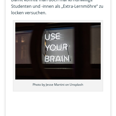
Studenten und -innen als „Extra-Lernmöhre“ zu
locken versuchen.
Photo by Jesse Martini on Unsplash