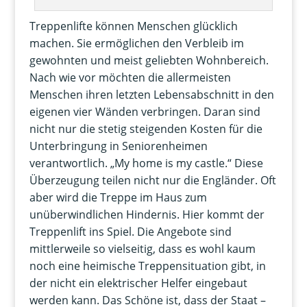
Treppenlifte können Menschen glücklich
machen. Sie ermöglichen den Verbleib im
gewohnten und meist geliebten Wohnbereich.
Nach wie vor möchten die allermeisten
Menschen ihren letzten Lebensabschnitt in den
eigenen vier Wänden verbringen. Daran sind
nicht nur die stetig steigenden Kosten für die
Unterbringung in Seniorenheimen
verantwortlich. „My home is my castle.“ Diese
Überzeugung teilen nicht nur die Engländer. Oft
aber wird die Treppe im Haus zum
unüberwindlichen Hindernis. Hier kommt der
Treppenlift ins Spiel. Die Angebote sind
mittlerweile so vielseitig, dass es wohl kaum
noch eine heimische Treppensituation gibt, in
der nicht ein elektrischer Helfer eingebaut
werden kann. Das Schöne ist, dass der Staat –