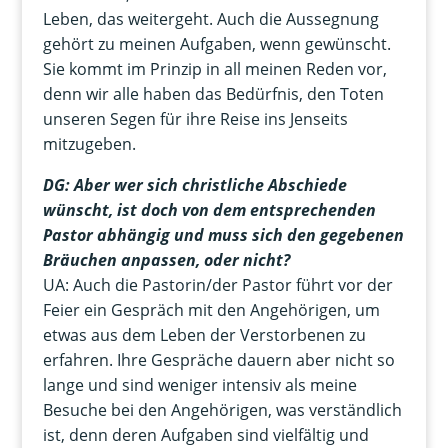
Leben, das weitergeht. Auch die Aussegnung
gehört zu meinen Aufgaben, wenn gewünscht.
Sie kommt im Prinzip in all meinen Reden vor,
denn wir alle haben das Bedürfnis, den Toten
unseren Segen für ihre Reise ins Jenseits
mitzugeben.
DG: Aber wer sich christliche Abschiede
wünscht, ist doch von dem entsprechenden
Pastor abhängig und muss sich den gegebenen
Bräuchen anpassen, oder nicht?
UA: Auch die Pastorin/der Pastor führt vor der
Feier ein Gespräch mit den Angehörigen, um
etwas aus dem Leben der Verstorbenen zu
erfahren. Ihre Gespräche dauern aber nicht so
lange und sind weniger intensiv als meine
Besuche bei den Angehörigen, was verständlich
ist, denn deren Aufgaben sind vielfältig und