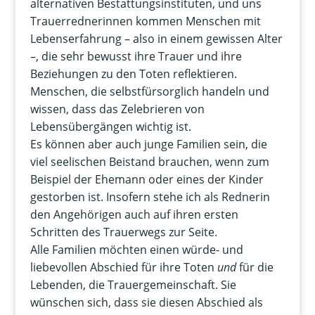
alternativen Bestattungsinstituten, und uns
Trauerrednerinnen kommen Menschen mit
Lebenserfahrung – also in einem gewissen Alter
–, die sehr bewusst ihre Trauer und ihre
Beziehungen zu den Toten reflektieren.
Menschen, die selbstfürsorglich handeln und
wissen, dass das Zelebrieren von
Lebensübergängen wichtig ist.
Es können aber auch junge Familien sein, die
viel seelischen Beistand brauchen, wenn zum
Beispiel der Ehemann oder eines der Kinder
gestorben ist. Insofern stehe ich als Rednerin
den Angehörigen auch auf ihren ersten
Schritten des Trauerwegs zur Seite.
Alle Familien möchten einen würde- und
liebevollen Abschied für ihre Toten
und
für die
Lebenden, die Trauergemeinschaft. Sie
wünschen sich, dass sie diesen Abschied als